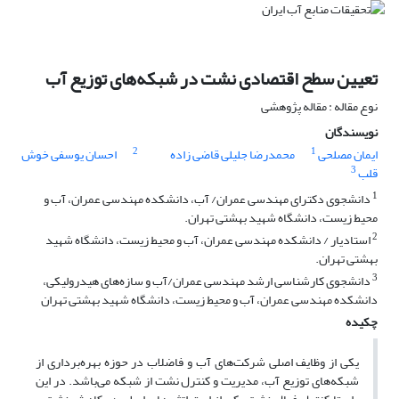
تعیین سطح اقتصادی نشت در شبکه‌های توزیع آب
نوع مقاله : مقاله پژوهشی
نویسندگان
2
1
ایمان مصلحی
محمدرضا جلیلی قاضی زاده
احسان یوسفی خوش
3
قلب
1
دانشجوی دکترای مهندسی عمران/ آب، دانشکده مهندسی عمران، آب و
محیط زیست، دانشگاه شهید بهشتی تهران.
2
استادیار / دانشکده مهندسی عمران، آب و محیط زیست، دانشگاه شهید
بهشتی تهران.
3
دانشجوی کارشناسی ارشد مهندسی عمران/آب و سازه‌های هیدرولیکی،
دانشکده مهندسی عمران، آب و محیط زیست، دانشگاه شهید بهشتی تهران
چکیده
یکی از وظایف اصلی شرکت‌های آب و فاضلاب در حوزه بهره‌برداری از
شبکه‌های توزیع آب، مدیریت و کنترل نشت از شبکه می‌باشد. در این