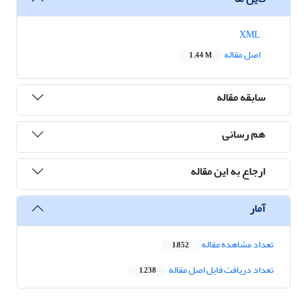
XML
اصل مقاله
1.44 M
سابقه مقاله
هم رسانی
ارجاع به این مقاله
آمار
تعداد مشاهده مقاله
1,852
تعداد دریافت فایل اصل مقاله
1,238