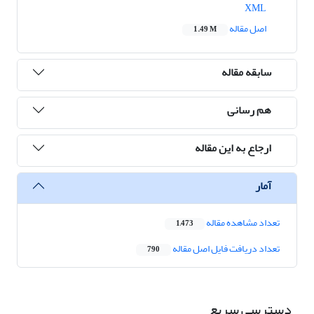
XML
اصل مقاله
1.49 M
سابقه مقاله
هم رسانی
ارجاع به این مقاله
آمار
تعداد مشاهده مقاله
1,473
تعداد دریافت فایل اصل مقاله
790
دسترسی سریع