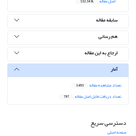
اصل مقاله
532.34 K
سابقه مقاله
هم رسانی
ارجاع به این مقاله
آمار
تعداد مشاهده مقاله
1,493
تعداد دریافت فایل اصل مقاله
797
دسترسی سریع
صفحه اصلی