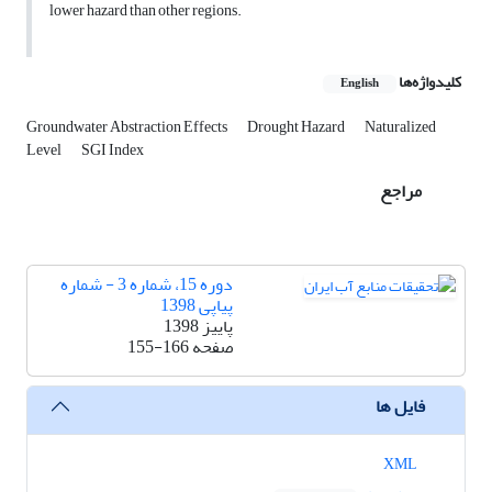
lower hazard than other regions.
کلیدواژه‌ها
English
Groundwater Abstraction Effects
Drought Hazard
Naturalized
Level
SGI Index
مراجع
دوره 15، شماره 3 - شماره
پیاپی 1398
پاییز 1398
صفحه
155-166
فایل ها
XML