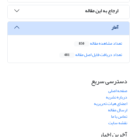
ارجاع به این مقاله
آمار
تعداد مشاهده مقاله
850
تعداد دریافت فایل اصل مقاله
481
دسترسی سریع
صفحه اصلی
درباره نشریه
اعضای هیات تحریریه
ارسال مقاله
تماس با ما
نقشه سایت
آخرین اخبار