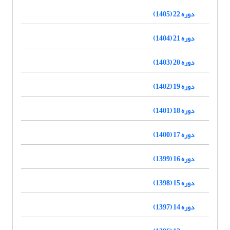
دوره 22 (1405)
دوره 21 (1404)
دوره 20 (1403)
دوره 19 (1402)
دوره 18 (1401)
دوره 17 (1400)
دوره 16 (1399)
دوره 15 (1398)
دوره 14 (1397)