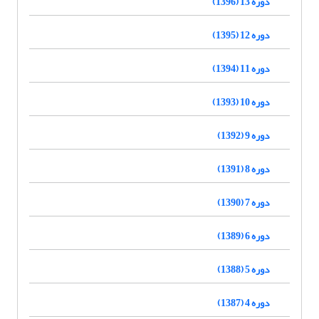
دوره 13 (1396)
دوره 12 (1395)
دوره 11 (1394)
دوره 10 (1393)
دوره 9 (1392)
دوره 8 (1391)
دوره 7 (1390)
دوره 6 (1389)
دوره 5 (1388)
دوره 4 (1387)