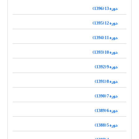
دوره 13 (1396)
دوره 12 (1395)
دوره 11 (1394)
دوره 10 (1393)
دوره 9 (1392)
دوره 8 (1391)
دوره 7 (1390)
دوره 6 (1389)
دوره 5 (1388)