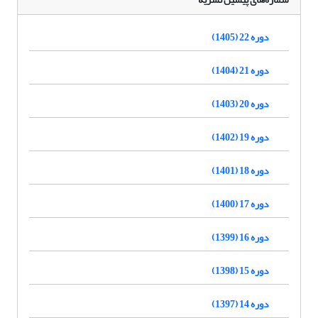
دوره 22 (1405)
دوره 21 (1404)
دوره 20 (1403)
دوره 19 (1402)
دوره 18 (1401)
دوره 17 (1400)
دوره 16 (1399)
دوره 15 (1398)
دوره 14 (1397)