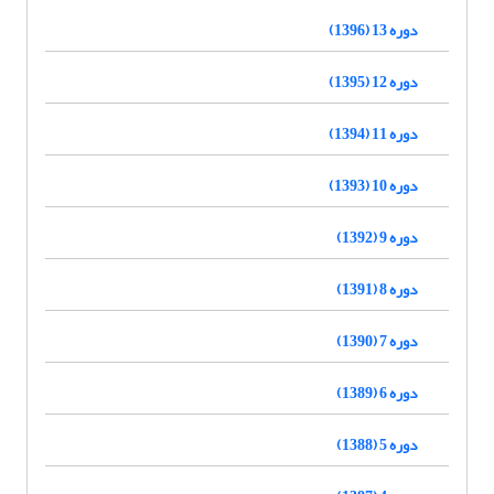
دوره 13 (1396)
دوره 12 (1395)
دوره 11 (1394)
دوره 10 (1393)
دوره 9 (1392)
دوره 8 (1391)
دوره 7 (1390)
دوره 6 (1389)
دوره 5 (1388)