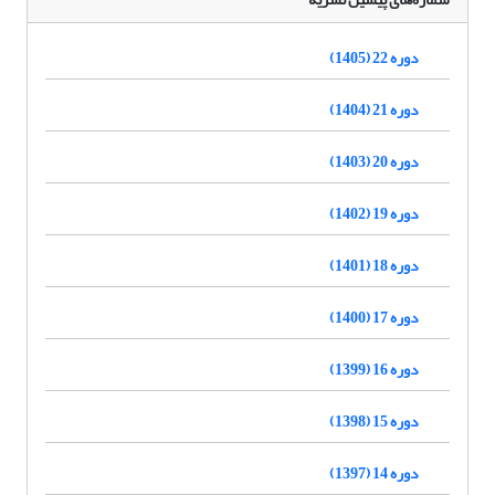
دوره 22 (1405)
دوره 21 (1404)
دوره 20 (1403)
دوره 19 (1402)
دوره 18 (1401)
دوره 17 (1400)
دوره 16 (1399)
دوره 15 (1398)
دوره 14 (1397)