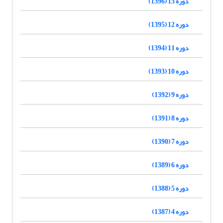
دوره 13 (1396)
دوره 12 (1395)
دوره 11 (1394)
دوره 10 (1393)
دوره 9 (1392)
دوره 8 (1391)
دوره 7 (1390)
دوره 6 (1389)
دوره 5 (1388)
دوره 4 (1387)