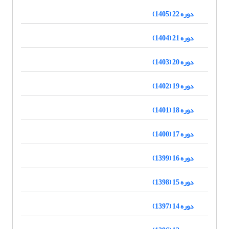
دوره 22 (1405)
دوره 21 (1404)
دوره 20 (1403)
دوره 19 (1402)
دوره 18 (1401)
دوره 17 (1400)
دوره 16 (1399)
دوره 15 (1398)
دوره 14 (1397)