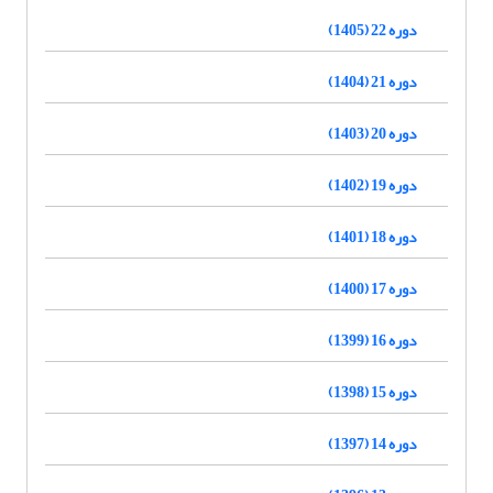
دوره 22 (1405)
دوره 21 (1404)
دوره 20 (1403)
دوره 19 (1402)
دوره 18 (1401)
دوره 17 (1400)
دوره 16 (1399)
دوره 15 (1398)
دوره 14 (1397)