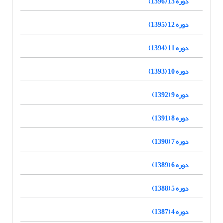
دوره 13 (1396)
دوره 12 (1395)
دوره 11 (1394)
دوره 10 (1393)
دوره 9 (1392)
دوره 8 (1391)
دوره 7 (1390)
دوره 6 (1389)
دوره 5 (1388)
دوره 4 (1387)