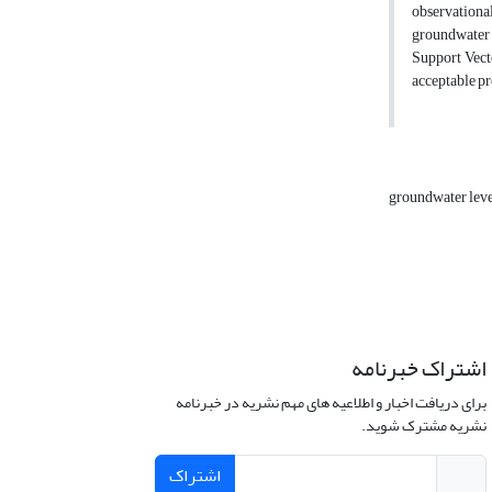
observationa
groundwater 
Support Vecto
acceptable pr
groundwater lev
اشتراک خبرنامه
برای دریافت اخبار و اطلاعیه های مهم نشریه در خبرنامه
نشریه مشترک شوید.
اشتراک