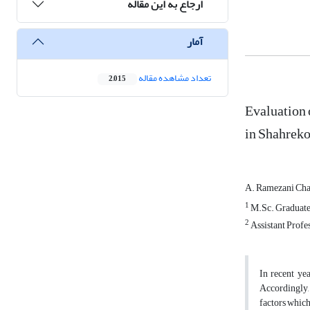
ارجاع به این مقاله
آمار
تعداد مشاهده مقاله
2,015
Evaluation 
in Shahreko
A. Ramezani Ch
1
M.Sc. Graduated
2
Assistant Profe
In recent ye
Accordingly, 
factors which