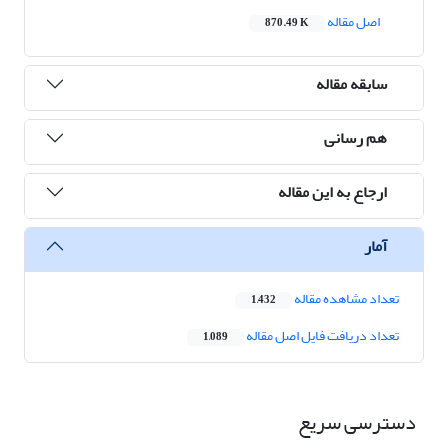
اصل مقاله
870.49 K
سابقه مقاله
هم رسانی
ارجاع به این مقاله
آمار
تعداد مشاهده مقاله
1,432
تعداد دریافت فایل اصل مقاله
1,089
دسترسی سریع