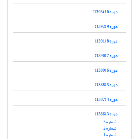
دوره 10 (1393)
دوره 9 (1392)
دوره 8 (1391)
دوره 7 (1390)
دوره 6 (1389)
دوره 5 (1388)
دوره 4 (1387)
دوره 3 (1386)
شماره 3
شماره 2
شماره 1