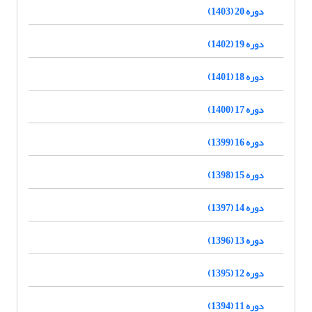
دوره 20 (1403)
دوره 19 (1402)
دوره 18 (1401)
دوره 17 (1400)
دوره 16 (1399)
دوره 15 (1398)
دوره 14 (1397)
دوره 13 (1396)
دوره 12 (1395)
دوره 11 (1394)