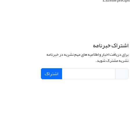
Extreme precipit
اشتراک خبرنامه
برای دریافت اخبار و اطلاعیه های مهم نشریه در خبرنامه
نشریه مشترک شوید.
اشتراک