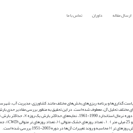
ارسال مقاله
داوران
تماس با ما
سیاست گذاری‌ها و برنامه ریزی‌های بخش‌های مختلف مانند کشاورزی، مدیریت آب، شهرس
های مختلف تحلیل آن، معطوف شده است. در این تحقیق به منظور بررسی مقادیر حدی بارش، 
CWD
)، جم
( محاسبه و روند تغییرات آن‌ها در دوره 2003-1951 بررسی شده است.