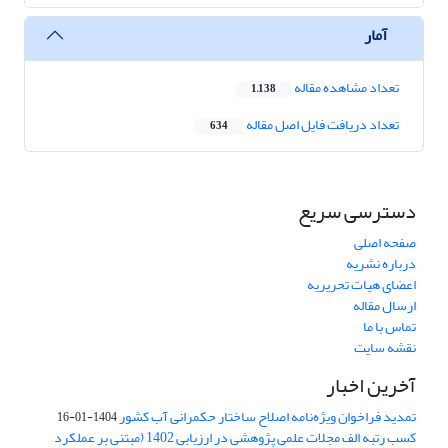
آمار
تعداد مشاهده مقاله
1,138
تعداد دریافت فایل اصل مقاله
634
دسترسی سریع
صفحه اصلی
درباره نشریه
اعضای هیات تحریریه
ارسال مقاله
تماس با ما
نقشه سایت
آخرین اخبار
تمدید فراخوان ویژه‌نامه اصلاح ساختار حکمرانی آب کشور
1404-01-16
کسب رتبه الف مجلات علمی پژوهشی در ارزیابی 1402 (مبتنی بر عملکرد