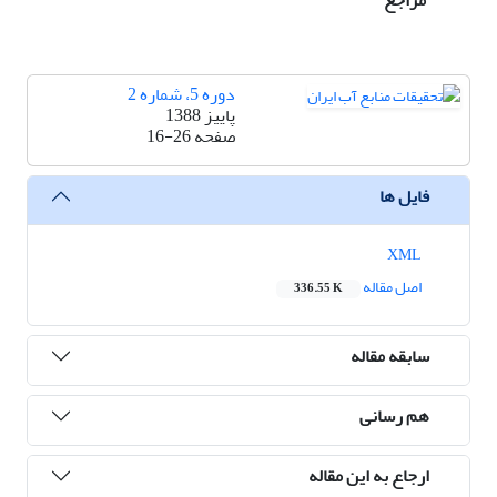
مراجع
دوره 5، شماره 2
پاییز 1388
صفحه
16-26
فایل ها
XML
اصل مقاله
336.55 K
سابقه مقاله
هم رسانی
ارجاع به این مقاله