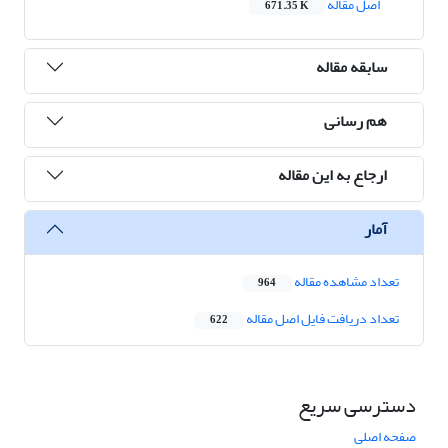
اصل مقاله
671.35 K
سابقه مقاله
هم رسانی
ارجاع به این مقاله
آمار
تعداد مشاهده مقاله
964
تعداد دریافت فایل اصل مقاله
622
دسترسی سریع
صفحه اصلی