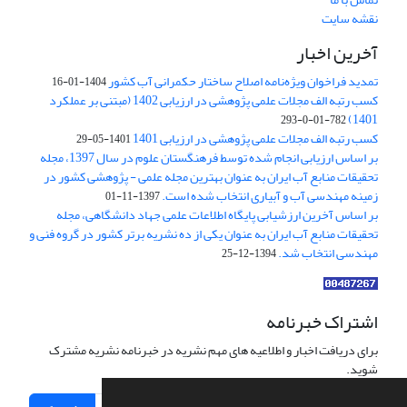
نقشه سایت
آخرین اخبار
تمدید فراخوان ویژه‌نامه اصلاح ساختار حکمرانی آب کشور
1404-01-16
کسب رتبه الف مجلات علمی پژوهشی در ارزیابی 1402 (مبتنی بر عملکرد
1401)
782-01-0-293
کسب رتبه الف مجلات علمی پژوهشی در ارزیابی 1401
1401-05-29
بر اساس ارزیابی انجام شده توسط فرهنگستان علوم در سال 1397، مجله
تحقیقات منابع آب ایران به عنوان بهترین مجله علمی - پژوهشی کشور در
زمینه مهندسی آب و آبیاری انتخاب شده است.
1397-11-01
بر اساس آخرین ارزشیابی پایگاه اطلاعات علمی جهاد دانشگاهی، مجله
تحقیقات منابع آب ایران به عنوان یکی از ده نشریه برتر کشور در گروه فنی و
مهندسی انتخاب شد.
1394-12-25
اشتراک خبرنامه
برای دریافت اخبار و اطلاعیه های مهم نشریه در خبرنامه نشریه مشترک
شوید.