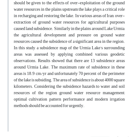
should be given to the effects of over-exploitation of the ground
water resources in the plains upstream the lake plays a critical role
in recharging and restoring the lake. In various areas of Iran, over-
extraction of ground water resources for agricultural purposes
caused land subsidence. Similarly in the plains around Lake Urmia,
the agricultural development and pressure on ground water
resources caused the subsidence of a significant area in the region.
In this study, a subsidence map of the Urmia Lake’s surrounding
areas was assessed by applying combined various geodetic
observations. Results showed that there are 13 subsidence areas
around Urmia Lake. The maximum rate of subsidence in these
areas is 18.9 cm/yr and unfortunately 70 percent of the perimeter
of the lake is subsiding. The area of subsidence is about 4000 square
kilometers. Considering the subsidence hazards to water and soil
resources of the region, ground water resource management,
optimal cultivation pattern performance and modern irrgation
methods should be accounted for urgently.