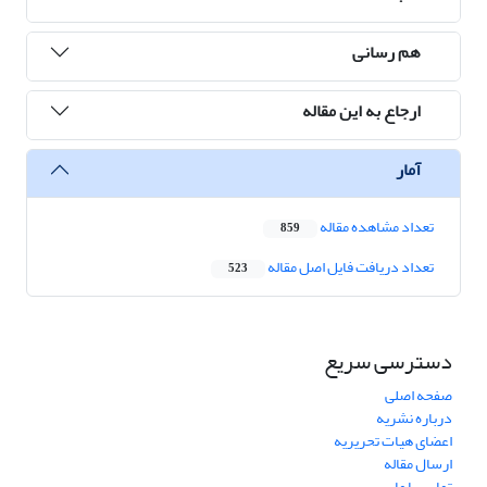
هم رسانی
ارجاع به این مقاله
آمار
تعداد مشاهده مقاله
859
تعداد دریافت فایل اصل مقاله
523
دسترسی سریع
صفحه اصلی
درباره نشریه
اعضای هیات تحریریه
ارسال مقاله
تماس با ما