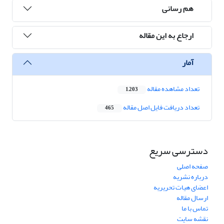
هم رسانی
ارجاع به این مقاله
آمار
تعداد مشاهده مقاله
1,203
تعداد دریافت فایل اصل مقاله
465
دسترسی سریع
صفحه اصلی
درباره نشریه
اعضای هیات تحریریه
ارسال مقاله
تماس با ما
نقشه سایت