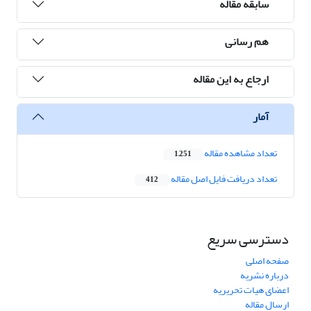
سابقه مقاله
هم رسانی
ارجاع به این مقاله
آمار
تعداد مشاهده مقاله
1,251
تعداد دریافت فایل اصل مقاله
412
دسترسی سریع
صفحه اصلی
درباره نشریه
اعضای هیات تحریریه
ارسال مقاله