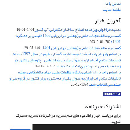
تماس با ما
نقشه سایت
آخرین اخبار
تمدید فراخوان ویژه‌نامه اصلاح ساختار حکمرانی آب کشور
1404-01-16
کسب رتبه الف مجلات علمی پژوهشی در ارزیابی 1402 (مبتنی بر عملکرد
1401)
782-01-0-293
کسب رتبه الف مجلات علمی پژوهشی در ارزیابی 1401
1401-05-29
بر اساس ارزیابی انجام شده توسط فرهنگستان علوم در سال 1397، مجله
تحقیقات منابع آب ایران به عنوان بهترین مجله علمی - پژوهشی کشور در
زمینه مهندسی آب و آبیاری انتخاب شده است.
1397-11-01
بر اساس آخرین ارزشیابی پایگاه اطلاعات علمی جهاد دانشگاهی، مجله
تحقیقات منابع آب ایران به عنوان یکی از ده نشریه برتر کشور در گروه فنی و
مهندسی انتخاب شد.
1394-12-25
اشتراک خبرنامه
برای دریافت اخبار و اطلاعیه های مهم نشریه در خبرنامه نشریه مشترک
شوید.