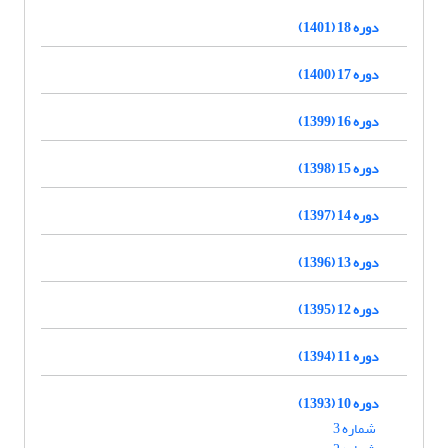
دوره 18 (1401)
دوره 17 (1400)
دوره 16 (1399)
دوره 15 (1398)
دوره 14 (1397)
دوره 13 (1396)
دوره 12 (1395)
دوره 11 (1394)
دوره 10 (1393)
شماره 3