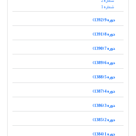
شماره 2
شماره 1
دوره 9 (1392)
دوره 8 (1391)
دوره 7 (1390)
دوره 6 (1389)
دوره 5 (1388)
دوره 4 (1387)
دوره 3 (1386)
دوره 2 (1385)
دوره 1 (1384)