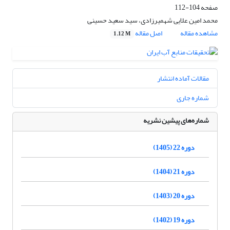
صفحه
104-112
محمد امین علایی شهمیرزادی، سید سعید حسینی
مشاهده مقاله
اصل مقاله
1.12 M
مقالات آماده انتشار
شماره جاری
شماره‌های پیشین نشریه
دوره 22 (1405)
دوره 21 (1404)
دوره 20 (1403)
دوره 19 (1402)