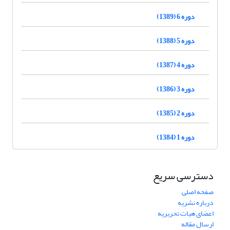
دوره 6 (1389)
دوره 5 (1388)
دوره 4 (1387)
دوره 3 (1386)
دوره 2 (1385)
دوره 1 (1384)
دسترسی سریع
صفحه اصلی
درباره نشریه
اعضای هیات تحریریه
ارسال مقاله