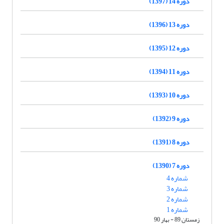
دوره 14 (1397)
دوره 13 (1396)
دوره 12 (1395)
دوره 11 (1394)
دوره 10 (1393)
دوره 9 (1392)
دوره 8 (1391)
دوره 7 (1390)
شماره 4
شماره 3
شماره 2
شماره 1
زمستان 89 - بهار 90