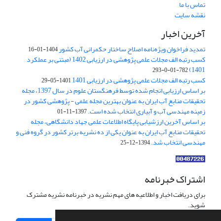
تماس با ما
نقشه سایت
آخرین اخبار
تمدید فراخوان ویژه‌نامه اصلاح ساختار حکمرانی آب کشور
1404-01-16
کسب رتبه الف مجلات علمی پژوهشی در ارزیابی 1402 (مبتنی بر عملکرد
1401)
782-01-0-293
کسب رتبه الف مجلات علمی پژوهشی در ارزیابی 1401
1401-05-29
بر اساس ارزیابی انجام شده توسط فرهنگستان علوم در سال 1397، مجله
تحقیقات منابع آب ایران به عنوان بهترین مجله علمی - پژوهشی کشور در
زمینه مهندسی آب و آبیاری انتخاب شده است.
1397-11-01
بر اساس آخرین ارزشیابی پایگاه اطلاعات علمی جهاد دانشگاهی، مجله
تحقیقات منابع آب ایران به عنوان یکی از ده نشریه برتر کشور در گروه فنی و
مهندسی انتخاب شد.
1394-12-25
اشتراک خبرنامه
برای دریافت اخبار و اطلاعیه های مهم نشریه در خبرنامه نشریه مشترک
شوید.