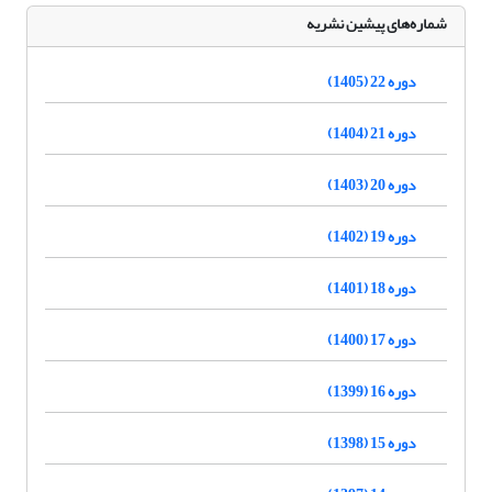
شماره‌های پیشین نشریه
دوره 22 (1405)
دوره 21 (1404)
دوره 20 (1403)
دوره 19 (1402)
دوره 18 (1401)
دوره 17 (1400)
دوره 16 (1399)
دوره 15 (1398)