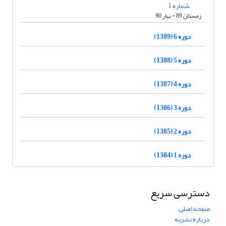
شماره 1
زمستان 89 - بهار 90
دوره 6 (1389)
دوره 5 (1388)
دوره 4 (1387)
دوره 3 (1386)
دوره 2 (1385)
دوره 1 (1384)
دسترسی سریع
صفحه اصلی
درباره نشریه