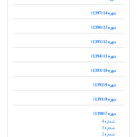
دوره 14 (1397)
دوره 13 (1396)
دوره 12 (1395)
دوره 11 (1394)
دوره 10 (1393)
دوره 9 (1392)
دوره 8 (1391)
دوره 7 (1390)
شماره 4
شماره 3
شماره 2