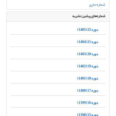
شماره جاری
شماره‌های پیشین نشریه
دوره 22 (1405)
دوره 21 (1404)
دوره 20 (1403)
دوره 19 (1402)
دوره 18 (1401)
دوره 17 (1400)
دوره 16 (1399)
دوره 15 (1398)