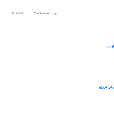
ورود به سامانه
ENGLISH
 ارس
ی فرامرزی