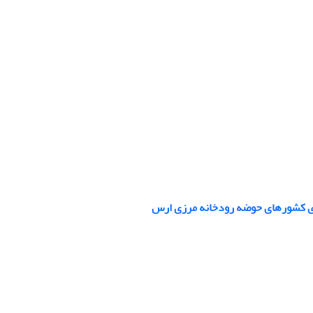
رزی کشورهای حوضه رودخانه مرزی ارس