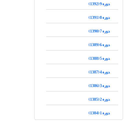
دوره 9 (1392)
دوره 8 (1391)
دوره 7 (1390)
دوره 6 (1389)
دوره 5 (1388)
دوره 4 (1387)
دوره 3 (1386)
دوره 2 (1385)
دوره 1 (1384)