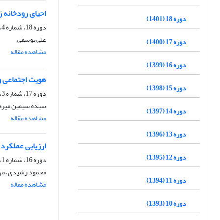
احیای رودخانه ز
دوره 18 (1401)
دوره 18، شماره 4، زمستان 1401، صفحه
علی یوسفی
دوره 17 (1400)
مشاهده مقاله
دوره 16 (1399)
هویت اجتماعی و
دوره 15 (1398)
دوره 17، شماره 3، پاییز 1400، صفحه
سیده سیمین میرها
دوره 14 (1397)
مشاهده مقاله
دوره 13 (1396)
ارزیابی عملکرد
دوره 12 (1395)
دوره 16، شماره 1، بهار 1399، صفحه
محمود رشیدی، مهد
دوره 11 (1394)
مشاهده مقاله
دوره 10 (1393)