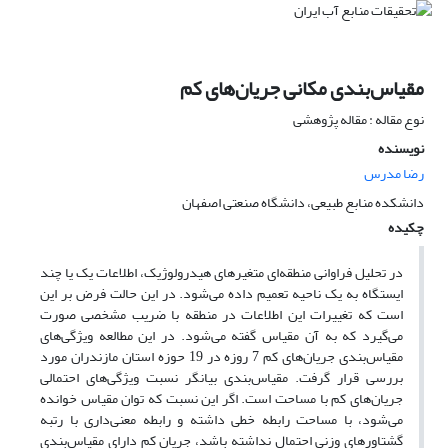
مقیاس‌بندی مکانی جریان‌های کم
نوع مقاله : مقاله پژوهشی
نویسنده
رضا مدرس
دانشکده منابع طبیعی، دانشگاه صنعتی اصفهان
چکیده
در تحلیل فراوانی منطقه‌ای متغیرهای هیدرولوژیک، اطلاعات یک یا چند
ایستگاه به یک ناحیه تعمیم داده می‌شود. در این حالت فرض بر این
است که تغییرات این اطلاعات در منطقه با ضریب مشخصی صورت
می‌گیرد که به آن مقیاس گفته می‌شود. در این مطالعه ویژگی‌های
مقیاس‌بندی جریان‌های کم 7 روزه در 19 حوزه استان مازندران مورد
بررسی قرار گرفت. مقیاس‌بندی بیانگر نسبت ویژگی‌های احتمالی
جریان‌های کم با مساحت است. اگر این نسبت که توان مقیاس خوانده
می‌شود، با مساحت رابطه خطی داشته و رابطه معنی‌داری با رتبه
گشتاور‌های وزنی احتمال نداشته باشد، جریان کم دارای مقیاس‌بندی