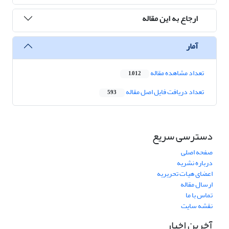
ارجاع به این مقاله
آمار
تعداد مشاهده مقاله
1,012
تعداد دریافت فایل اصل مقاله
593
دسترسی سریع
صفحه اصلی
درباره نشریه
اعضای هیات تحریریه
ارسال مقاله
تماس با ما
نقشه سایت
آخرین اخبار