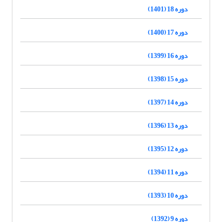
دوره 18 (1401)
دوره 17 (1400)
دوره 16 (1399)
دوره 15 (1398)
دوره 14 (1397)
دوره 13 (1396)
دوره 12 (1395)
دوره 11 (1394)
دوره 10 (1393)
دوره 9 (1392)