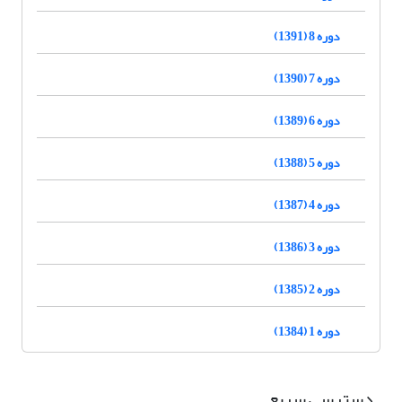
دوره 8 (1391)
دوره 7 (1390)
دوره 6 (1389)
دوره 5 (1388)
دوره 4 (1387)
دوره 3 (1386)
دوره 2 (1385)
دوره 1 (1384)
دسترسی سریع