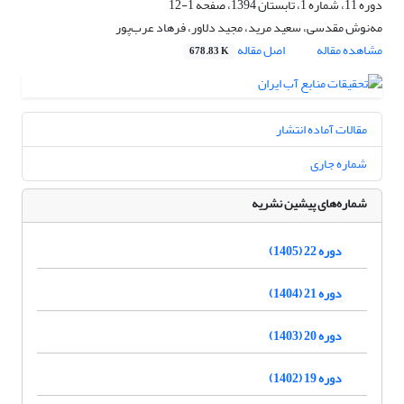
دوره 11، شماره 1، تابستان 1394، صفحه
1-12
مه‌نوش مقدسی، سعید مرید، مجید دلاور، فرهاد عرب‌پور
مشاهده مقاله
اصل مقاله
678.83 K
مقالات آماده انتشار
شماره جاری
شماره‌های پیشین نشریه
دوره 22 (1405)
دوره 21 (1404)
دوره 20 (1403)
دوره 19 (1402)