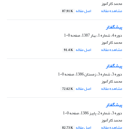
محمد کارآموز
مشاهده مقاله
اصل مقاله
87.91 K
پیشگفتار
دوره 4، شماره 1، بهار 1387، صفحه
0-1
محمد کارآموز
مشاهده مقاله
اصل مقاله
91.4 K
پیشگفتار
دوره 3، شماره 3، زمستان 1386، صفحه
0-1
محمد کارآموز
مشاهده مقاله
اصل مقاله
72.62 K
پیشگفتار
دوره 3، شماره 2، پاییز 1386، صفحه
0-1
محمد کارآموز
مشاهده مقاله
اصل مقاله
82.73 K