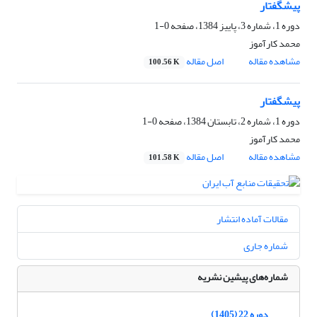
پیشگفتار
دوره 1، شماره 3، پاییز 1384، صفحه
0-1
محمد کارآموز
مشاهده مقاله
اصل مقاله
100.56 K
پیشگفتار
دوره 1، شماره 2، تابستان 1384، صفحه
0-1
محمد کارآموز
مشاهده مقاله
اصل مقاله
101.58 K
مقالات آماده انتشار
شماره جاری
شماره‌های پیشین نشریه
دوره 22 (1405)