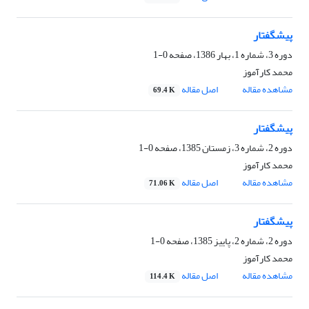
پیشگفتار
دوره 3، شماره 1، بهار 1386، صفحه
0-1
محمد کارآموز
مشاهده مقاله
اصل مقاله
69.4 K
پیشگفتار
دوره 2، شماره 3، زمستان 1385، صفحه
0-1
محمد کارآموز
مشاهده مقاله
اصل مقاله
71.06 K
پیشگفتار
دوره 2، شماره 2، پاییز 1385، صفحه
0-1
محمد کارآموز
مشاهده مقاله
اصل مقاله
114.4 K