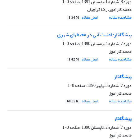
دوره 8، شماره 1، تابستان 1391، صفحه
0-1
محمد کارآموز، رضا کراچیان
مشاهده مقاله
اصل مقاله
1.54 M
پیشگفتار: امنیت آبی در محیطهای شهری
دوره 7، شماره 4، زمستان 1390، صفحه
0-1
محمد کارآموز
مشاهده مقاله
اصل مقاله
1.42 M
پیشگفتار
دوره 7، شماره 3، پاییز 1390، صفحه
0-1
محمد کارآموز
مشاهده مقاله
اصل مقاله
60.35 K
پیشگفتار
دوره 7، شماره 2، تابستان 1390، صفحه
0-1
محمد کارآموز