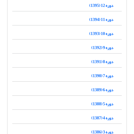
دوره 12 (1395)
دوره 11 (1394)
دوره 10 (1393)
دوره 9 (1392)
دوره 8 (1391)
دوره 7 (1390)
دوره 6 (1389)
دوره 5 (1388)
دوره 4 (1387)
دوره 3 (1386)