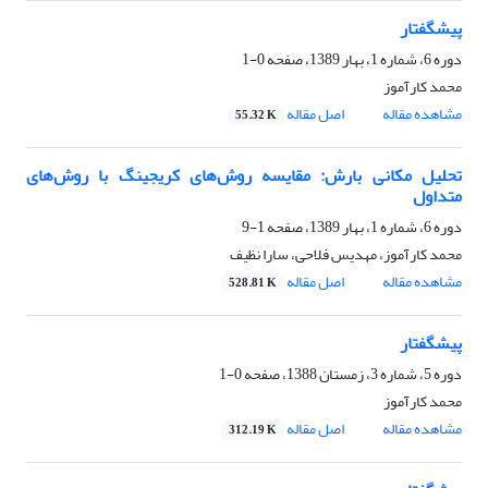
پیشگفتار
دوره 6، شماره 1، بهار 1389، صفحه
0-1
محمد کارآموز
مشاهده مقاله
اصل مقاله
55.32 K
تحلیل مکانی بارش: مقایسه روش‌های کریجینگ با روش‌های
متداول
دوره 6، شماره 1، بهار 1389، صفحه
1-9
محمد کارآموز، مهدیس فلاحی، سارا نظیف
مشاهده مقاله
اصل مقاله
528.81 K
پیشگفتار
دوره 5، شماره 3، زمستان 1388، صفحه
0-1
محمد کارآموز
مشاهده مقاله
اصل مقاله
312.19 K