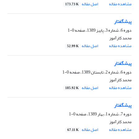
مشاهده مقاله
اصل مقاله
173.73 K
پیشگفتار
دوره 6، شماره 3، پاییز 1389، صفحه
0-1
محمد کارآموز
مشاهده مقاله
اصل مقاله
52.99 K
پیشگفتار
دوره 6، شماره 2، تابستان 1389، صفحه
0-1
محمد کارآموز
مشاهده مقاله
اصل مقاله
185.92 K
پیشگفتار
دوره 7، شماره 1، بهار 1389، صفحه
0-1
محمد کارآموز
مشاهده مقاله
اصل مقاله
67.11 K