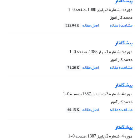
پیشگفتار
دوره 5، شماره 2، پاییز 1388، صفحه
0-1
محمد کارآموز
مشاهده مقاله
اصل مقاله
325.04 K
پیشگفتار
دوره 5، شماره 1، بهار 1388، صفحه
0-1
محمد کارآموز
مشاهده مقاله
اصل مقاله
71.26 K
پیشگفتار
دوره 4، شماره 3، زمستان 1387، صفحه
0-1
محمد کارآموز
مشاهده مقاله
اصل مقاله
69.15 K
پیشگفتار
دوره 4، شماره 2، پاییز 1387، صفحه
0-1