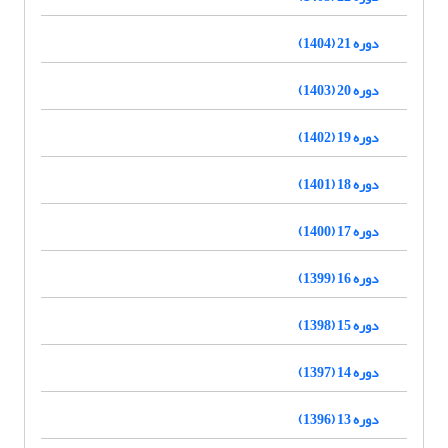
دوره 21 (1404)
دوره 20 (1403)
دوره 19 (1402)
دوره 18 (1401)
دوره 17 (1400)
دوره 16 (1399)
دوره 15 (1398)
دوره 14 (1397)
دوره 13 (1396)