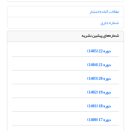
مقالات آماده انتشار
شماره جاری
شماره‌های پیشین نشریه
دوره 22 (1405)
دوره 21 (1404)
دوره 20 (1403)
دوره 19 (1402)
دوره 18 (1401)
دوره 17 (1400)