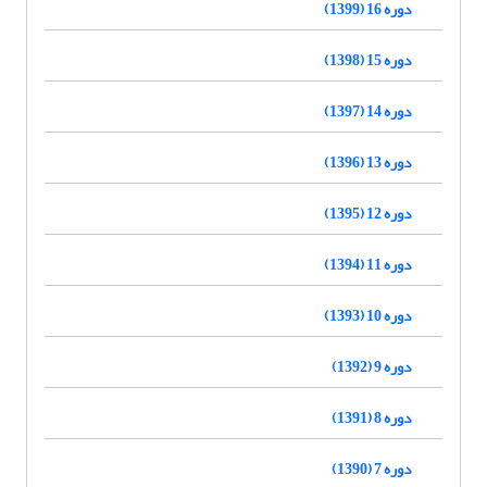
دوره 16 (1399)
دوره 15 (1398)
دوره 14 (1397)
دوره 13 (1396)
دوره 12 (1395)
دوره 11 (1394)
دوره 10 (1393)
دوره 9 (1392)
دوره 8 (1391)
دوره 7 (1390)