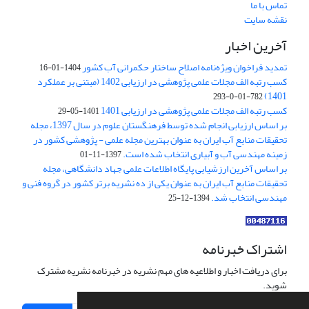
تماس با ما
نقشه سایت
آخرین اخبار
تمدید فراخوان ویژه‌نامه اصلاح ساختار حکمرانی آب کشور
1404-01-16
کسب رتبه الف مجلات علمی پژوهشی در ارزیابی 1402 (مبتنی بر عملکرد
1401)
782-01-0-293
کسب رتبه الف مجلات علمی پژوهشی در ارزیابی 1401
1401-05-29
بر اساس ارزیابی انجام شده توسط فرهنگستان علوم در سال 1397، مجله
تحقیقات منابع آب ایران به عنوان بهترین مجله علمی - پژوهشی کشور در
زمینه مهندسی آب و آبیاری انتخاب شده است.
1397-11-01
بر اساس آخرین ارزشیابی پایگاه اطلاعات علمی جهاد دانشگاهی، مجله
تحقیقات منابع آب ایران به عنوان یکی از ده نشریه برتر کشور در گروه فنی و
مهندسی انتخاب شد.
1394-12-25
اشتراک خبرنامه
برای دریافت اخبار و اطلاعیه های مهم نشریه در خبرنامه نشریه مشترک
شوید.