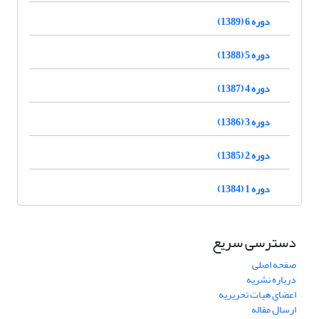
دوره 6 (1389)
دوره 5 (1388)
دوره 4 (1387)
دوره 3 (1386)
دوره 2 (1385)
دوره 1 (1384)
دسترسی سریع
صفحه اصلی
درباره نشریه
اعضای هیات تحریریه
ارسال مقاله