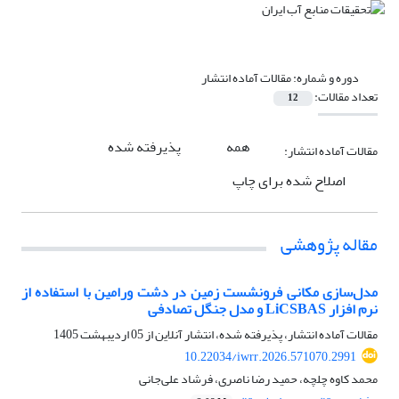
دوره و شماره:
مقالات آماده انتشار
تعداد مقالات:
12
همه
پذیرفته شده
مقالات آماده انتشار:
اصلاح شده برای چاپ
مقاله پژوهشی
مدل‌سازی مکانی فرونشست زمین در دشت ورامین با استفاده از
نرم افزار LiCSBAS و مدل جنگل تصادفی
مقالات آماده انتشار، پذیرفته شده، انتشار آنلاین از
05 اردیبهشت 1405
10.22034/iwrr.2026.571070.2991
محمد کاوه چلچه، حمید رضا ناصری، فرشاد علی‌جانی