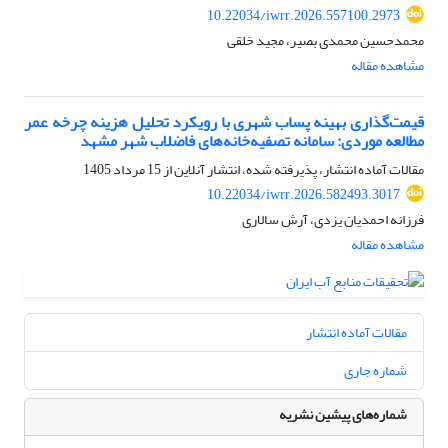
10.22034/iwrr.2026.557100.2973
محمدحسین محمدی بصیر، مجید خلقی
مشاهده مقاله
قیمت‌گذاری بهینه پساب شهری با رویکرد تحلیل هزینه چرخه عمر
مطالعه موردی: سامانه تصفیه‌خانه‌های فاضلاب شهر مشهد
مقالات آماده انتشار، پذیرفته شده، انتشار آنلاین از
15 مرداد 1405
10.22034/iwrr.2026.582493.3017
فرزانه احمدیان یزدی، آرش سالاری
مشاهده مقاله
مقالات آماده انتشار
شماره جاری
شماره‌های پیشین نشریه