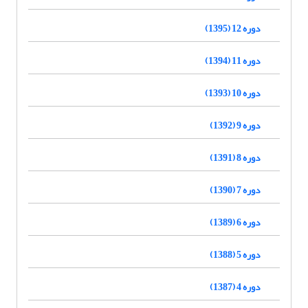
دوره 12 (1395)
دوره 11 (1394)
دوره 10 (1393)
دوره 9 (1392)
دوره 8 (1391)
دوره 7 (1390)
دوره 6 (1389)
دوره 5 (1388)
دوره 4 (1387)