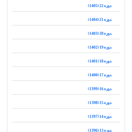
دوره 22 (1405)
دوره 21 (1404)
دوره 20 (1403)
دوره 19 (1402)
دوره 18 (1401)
دوره 17 (1400)
دوره 16 (1399)
دوره 15 (1398)
دوره 14 (1397)
دوره 13 (1396)