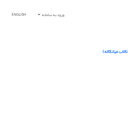
ورود به سامانه
ENGLISH
لاب میانکاله)