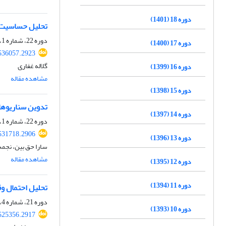
دوره 18 (1401)
تحلیل حساسیت مدل هیدرو
دوره 22، شماره 1، بهار 1405
دوره 17 (1400)
536057.2923
گلاله غفاری
دوره 16 (1399)
مشاهده مقاله
دوره 15 (1398)
تدوین سناریوها
دوره 14 (1397)
دوره 22، شماره 1، بهار 1405
531718.2906
دوره 13 (1396)
سارا حق بین، نجم
مشاهده مقاله
دوره 12 (1395)
دوره 11 (1394)
تحلیل احتمال وق
دوره 21، شماره 4، زمستان 1404، صفحه
دوره 10 (1393)
525356.2917