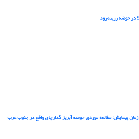
زمان پیمایش: مطالعه موردی حوضه آبریز گدارچای واقع در جنوب غرب