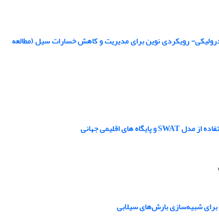
رولوژیکی و شبیه سازی هیدرولیکی- رویکردی نوین برای مدیریت و کاهش خسارات سیل (مطالعه
ای اقلیمی جهانی