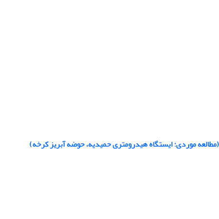
(مطالعه موردی: ایستگاه هیدرومتری حمیدیه، حوضه آبریز کرخه)