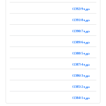
دوره 9 (1392)
دوره 8 (1391)
دوره 7 (1390)
دوره 6 (1389)
دوره 5 (1388)
دوره 4 (1387)
دوره 3 (1386)
دوره 2 (1385)
دوره 1 (1384)