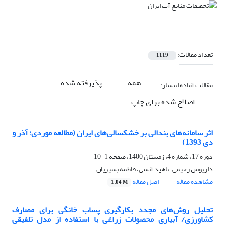
تعداد مقالات:
1119
همه
پذیرفته شده
مقالات آماده انتشار:
اصلاح شده برای چاپ
اثر سامانه‌های بندالی بر خشکسالی‌های ایران (مطالعه موردی: آذر و
دی 1393)
دوره 17، شماره 4، زمستان 1400، صفحه
1-10
داریوش رحیمی، ناهید آتشی، فاطمه بشیریان
مشاهده مقاله
اصل مقاله
1.04 M
تحلیل روش‌های مجدد بکارگیری پساب خانگی برای مصارف
کشاورزی/ آبیاری محصولات زراغی با استفاده از مدل تلفیقی