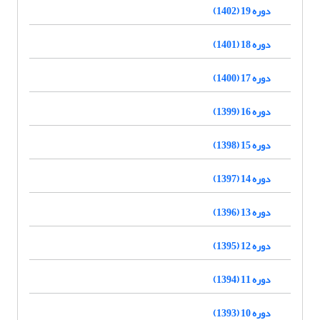
دوره 19 (1402)
دوره 18 (1401)
دوره 17 (1400)
دوره 16 (1399)
دوره 15 (1398)
دوره 14 (1397)
دوره 13 (1396)
دوره 12 (1395)
دوره 11 (1394)
دوره 10 (1393)