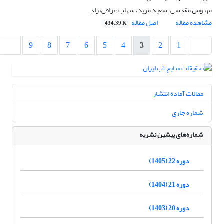
مهنوش مقدسی، سعید مرید، شهاب عراقی‌نژاد
مشاهده مقاله
اصل مقاله
434.39 K
9
8
7
6
5
4
3
2
1
مقالات آماده انتشار
شماره جاری
شماره‌های پیشین نشریه
دوره 22 (1405)
دوره 21 (1404)
دوره 20 (1403)