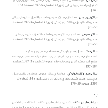
تدقیق مولفه‌های بیلان آبی
[دوره 14، شماره 5، 1397، صفحه 133-
145]
بیلان زیرزمینی
مدلسازی بیلان عمومی ماهانه با تلفیق مدل های بیلان
هیدروکلیماتولوژی و تانک زیرزمینی
[دوره 14، شماره 3، 1397، صفحه
59-70]
بیلان عمومی
مدلسازی بیلان عمومی ماهانه با تلفیق مدل های بیلان
هیدروکلیماتولوژی و تانک زیرزمینی
[دوره 14، شماره 3، 1397، صفحه
59-70]
بیلان نمک
مدل هیدرولوژیکی-اقتصادی مبتنی بر رویکرد
شبیه‌سازی-بهینه سازی برای طراحی بهینه طرحها و سیاستهای توسعه
منابع آب حوضه آبریز رودخانه حله
[دوره 14، شماره 3، 1397، صفحه
184-197]
بیلان هیدروکلیماتولوژی
مدلسازی بیلان عمومی ماهانه با تلفیق مدل
های بیلان هیدروکلیماتولوژی و تانک زیرزمینی
[دوره 14، شماره 3،
1397، صفحه 59-70]
پ
پارامترهای رودخانه
تحلیل پارامترهای رودخانه با استفاده از شاخص
های مبتنی بر نظریه آشوب (مطالعه موردی: دبی جریان رودخانه زاینده